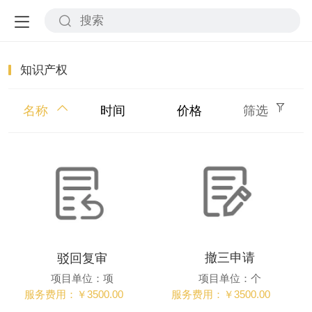
知识产权
名称
时间
价格
筛选
撤三申请
驳回复审
项目单位：个
项目单位：项
服务费用：￥3500.00
服务费用：￥3500.00