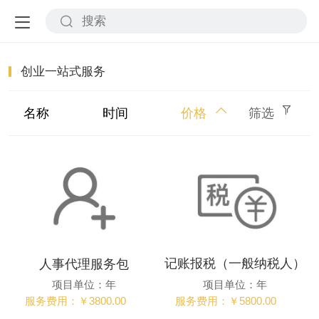
创业一站式服务
名称
时间
价格
筛选
记账报税（一般纳税人）
人事代理服务包
项目单位：年
项目单位：年
服务费用：￥5800.00
服务费用：￥3800.00