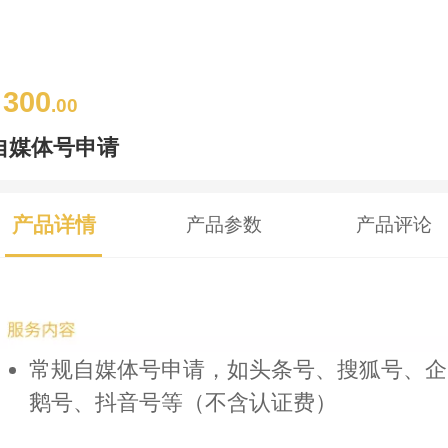
300
￥
.00
自媒体号申请
产品详情
产品参数
产品评论
常规自媒体号申请，如头条号、搜狐号、企
鹅号、抖音号等（不含认证费）