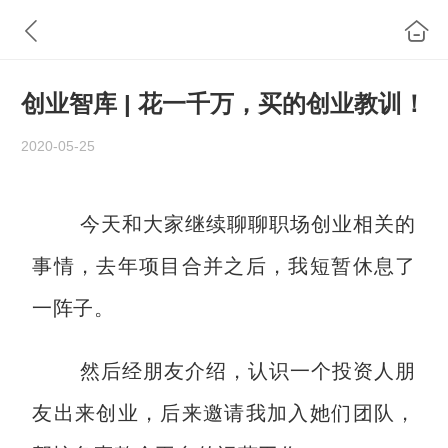
创业智库 | 花一千万，买的创业教训！
2020-05-25
今天和大家继续聊聊职场创业相关的
事情，去年项目合并之后，我短暂休息了
一阵子。
然后经朋友介绍，认识一个投资人朋
友出来创业，后来邀请我加入她们团队，